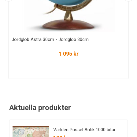
Jordglob Astra 30cm - Jordglob 30cm
1 095 kr
Aktuella produkter
Världen Pussel Antik 1000 bitar