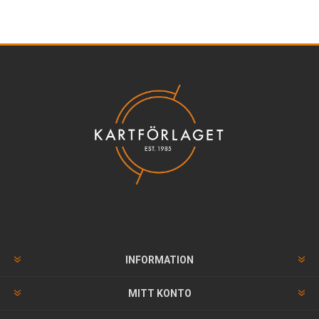
INFORMATION
MITT KONTO