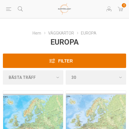
0
Hem
VÄGGKARTOR
EUROPA
EUROPA
FILTER