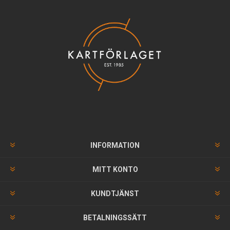
INFORMATION
MITT KONTO
KUNDTJÄNST
BETALNINGSSÄTT