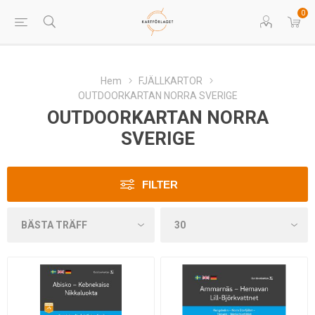
0
Hem
FJÄLLKARTOR
OUTDOORKARTAN NORRA SVERIGE
OUTDOORKARTAN NORRA
SVERIGE
FILTER