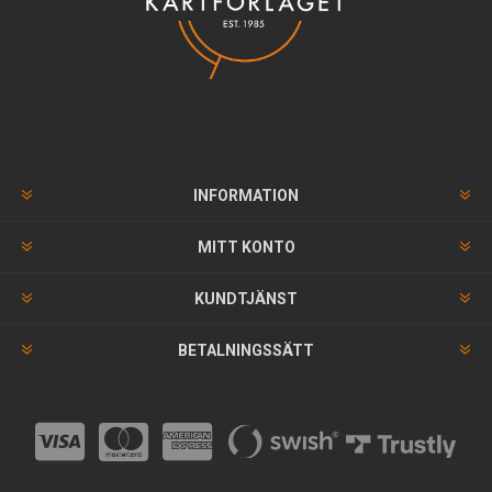
INFORMATION
MITT KONTO
KUNDTJÄNST
BETALNINGSSÄTT