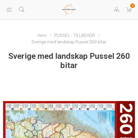
0
Hem
PUSSEL - TILLBEHÖR
Sverige med landskap Pussel 260 bitar
Sverige med landskap Pussel 260
bitar