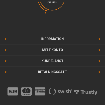
INFORMATION
MITT KONTO
KUNDTJÄNST
BETALNINGSSÄTT