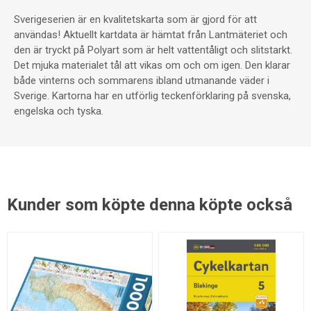
Sverigeserien är en kvalitetskarta som är gjord för att
användas! Aktuellt kartdata är hämtat från Lantmäteriet och
den är tryckt på Polyart som är helt vattentåligt och slitstarkt.
Det mjuka materialet tål att vikas om och om igen. Den klarar
både vinterns och sommarens ibland utmanande väder i
Sverige. Kartorna har en utförlig teckenförklaring på svenska,
engelska och tyska.
Kunder som köpte denna köpte också