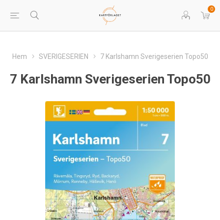
0
Hem
SVERIGESERIEN
7 Karlshamn Sverigeserien Topo50
7 Karlshamn Sverigeserien Topo50