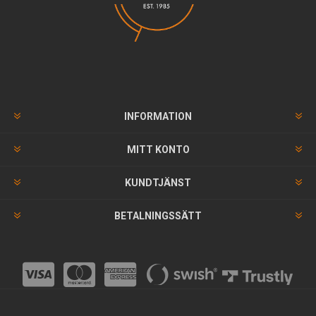
INFORMATION
MITT KONTO
KUNDTJÄNST
BETALNINGSSÄTT