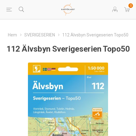
0
Hem
SVERIGESERIEN
112 Älvsbyn Sverigeserien Topo50
112 Älvsbyn Sverigeserien Topo50