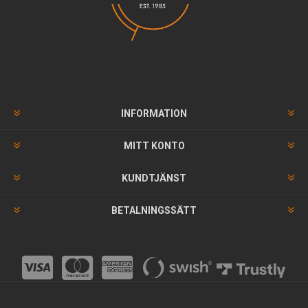
INFORMATION
MITT KONTO
KUNDTJÄNST
BETALNINGSSÄTT